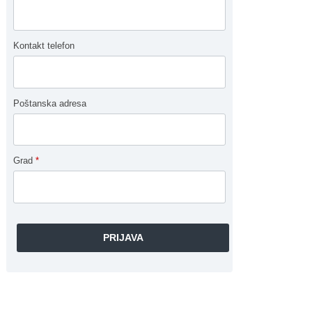
Kontakt telefon
Poštanska adresa
Grad
*