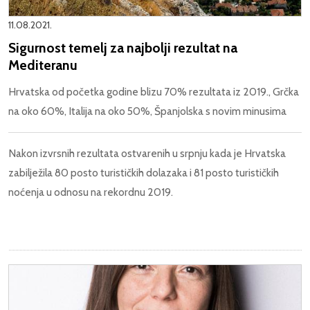
11.08.2021.
Sigurnost temelj za najbolji rezultat na
Mediteranu
Hrvatska od početka godine blizu 70% rezultata iz 2019., Grčka
na oko 60%, Italija na oko 50%, Španjolska s novim minusima
Nakon izvrsnih rezultata ostvarenih u srpnju kada je Hrvatska
zabilježila 80 posto turističkih dolazaka i 81 posto turističkih
noćenja u odnosu na rekordnu 2019.