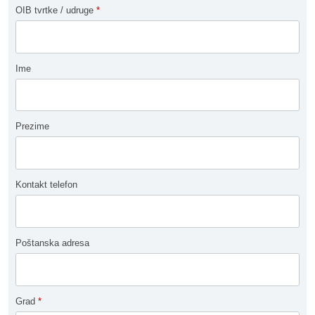
OIB tvrtke / udruge
*
Ime
Prezime
Kontakt telefon
Poštanska adresa
Grad
*