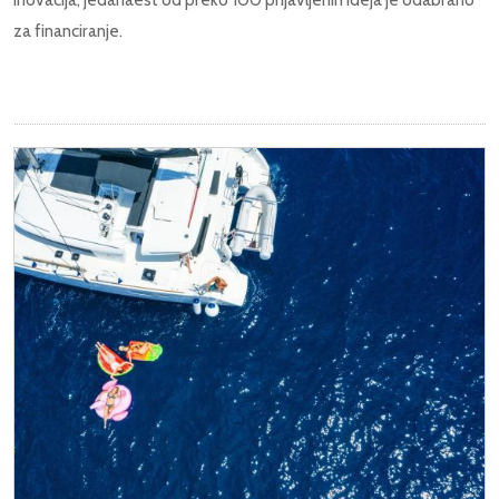
za financiranje.