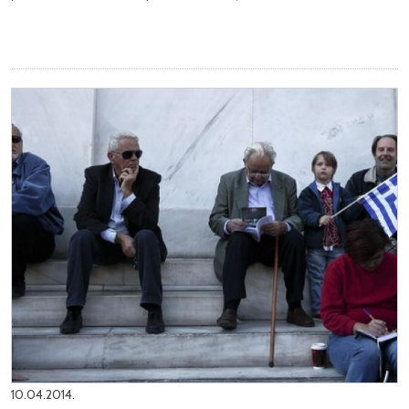
10.04.2014.