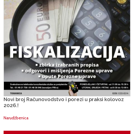
Novi broj Računovodstvo i porezi u praksi kolovoz
2026.!
Narudžbenica