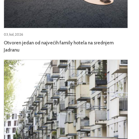
03, kol, 2026
Otvoren jedan od najvećih family hotela na srednjem
Jadranu