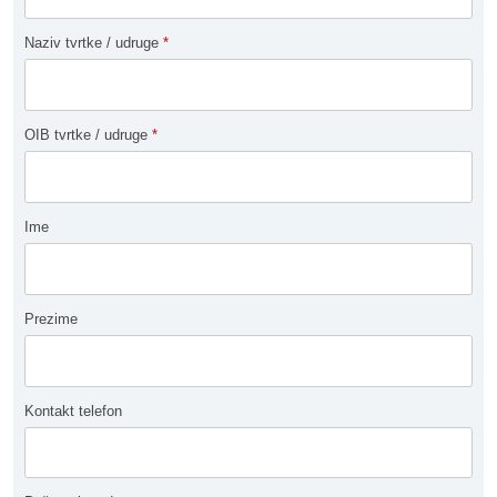
Naziv tvrtke / udruge
*
OIB tvrtke / udruge
*
Ime
Prezime
Kontakt telefon