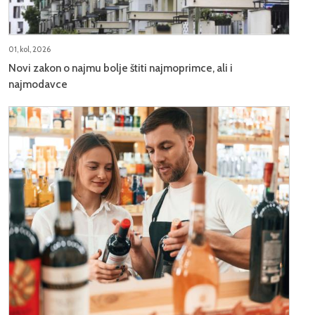
01, kol, 2026
Novi zakon o najmu bolje štiti najmoprimce, ali i
najmodavce