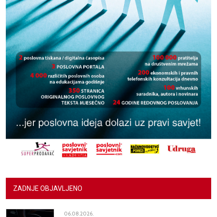
ZADNJE OBJAVLJENO
06.08.2026.