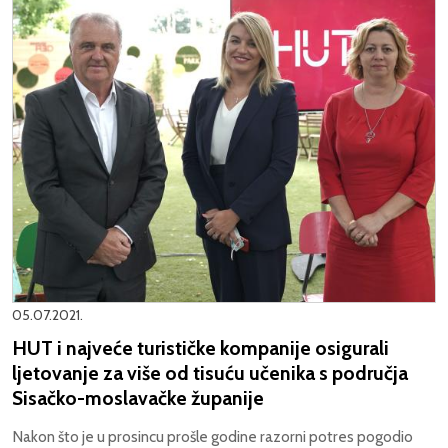
05.07.2021.
HUT i najveće turističke kompanije osigurali
ljetovanje za više od tisuću učenika s područja
Sisačko-moslavačke županije
Nakon što je u prosincu prošle godine razorni potres pogodio