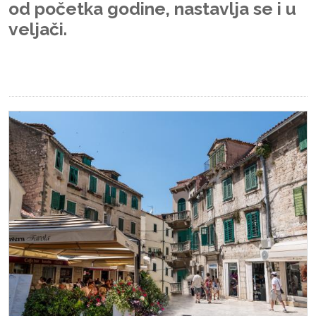
od početka godine, nastavlja se i u
veljači.