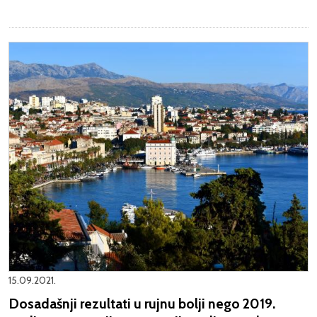
15.09.2021.
Dosadašnji rezultati u rujnu bolji nego 2019.