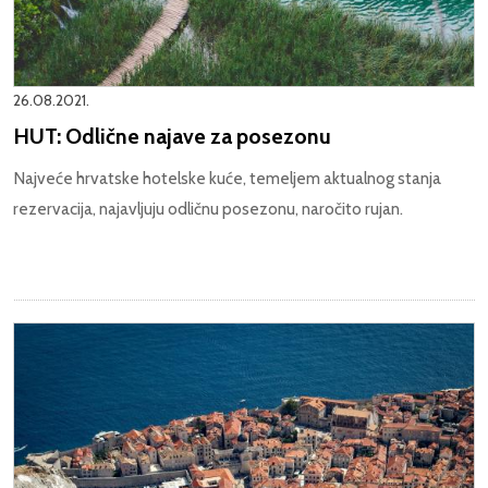
26.08.2021.
HUT: Odlične najave za posezonu
Najveće hrvatske hotelske kuće, temeljem aktualnog stanja
rezervacija, najavljuju odličnu posezonu, naročito rujan.