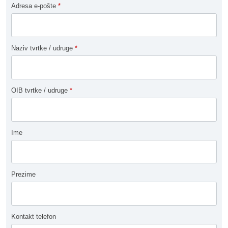
Adresa e-pošte
*
Naziv tvrtke / udruge
*
OIB tvrtke / udruge
*
Ime
Prezime
Kontakt telefon