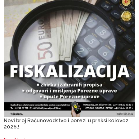
Novi broj Računovodstvo i porezi u praksi kolovoz
2026.!