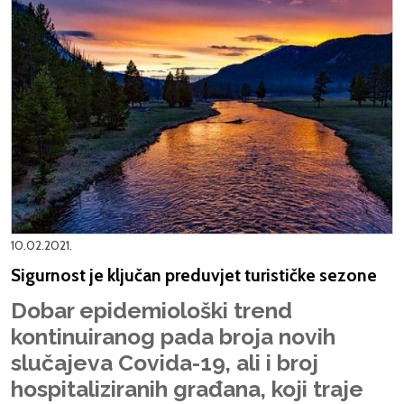
10.02.2021.
Sigurnost je ključan preduvjet turističke sezone
Dobar epidemiološki trend
kontinuiranog pada broja novih
slučajeva Covida-19, ali i broj
hospitaliziranih građana, koji traje