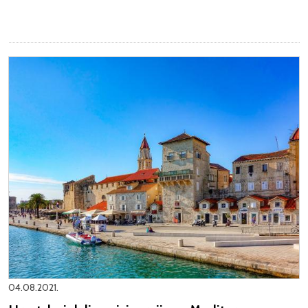
04.08.2021.