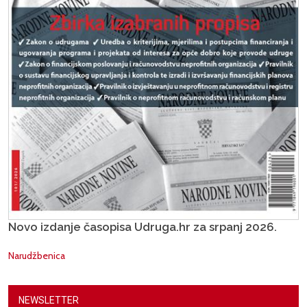
Novo izdanje časopisa Udruga.hr za srpanj 2026.
Narudžbenica
NEWSLETTER