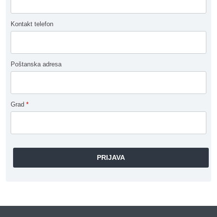
Kontakt telefon
Poštanska adresa
Grad
*