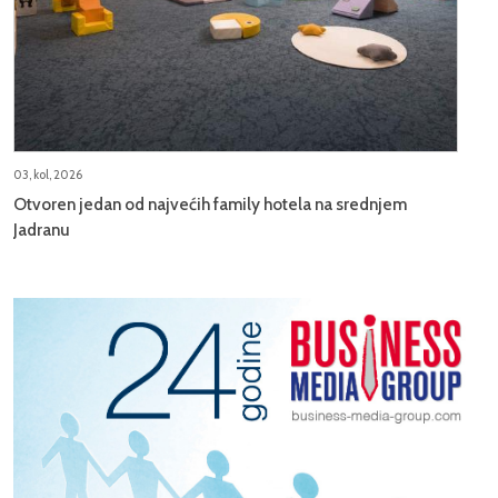
03, kol, 2026
Otvoren jedan od najvećih family hotela na srednjem
Jadranu