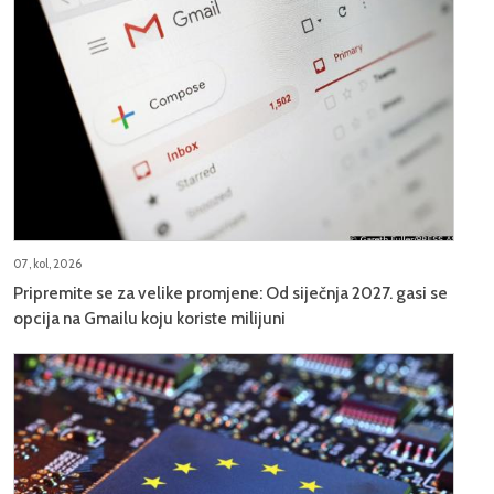
07, kol, 2026
Pripremite se za velike promjene: Od siječnja 2027. gasi se
opcija na Gmailu koju koriste milijuni