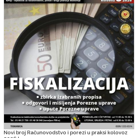
Novi broj Računovodstvo i porezi u praksi kolovoz