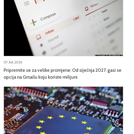
07, kol, 2026
Pripremite se za velike promjene: Od siječnja 2027. gasi se
opcija na Gmailu koju koriste milijuni