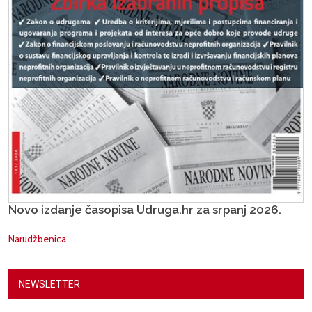
Novo izdanje časopisa Udruga.hr za srpanj 2026.
Narudžbenica
NEWSLETTER