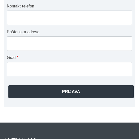
Kontakt telefon
Poštanska adresa
Grad
*