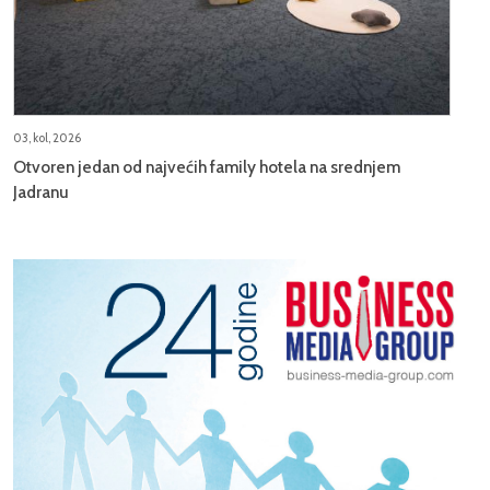
03, kol, 2026
Otvoren jedan od najvećih family hotela na srednjem
Jadranu