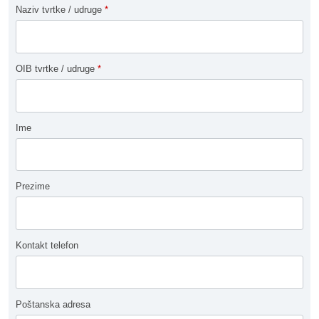
Naziv tvrtke / udruge
*
OIB tvrtke / udruge
*
Ime
Prezime
Kontakt telefon
Poštanska adresa