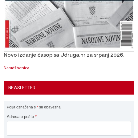
Novo izdanje časopisa Udruga.hr za srpanj 2026.
Narudžbenica
NEWSLETTER
Polja označena s
*
su obavezna
Adresa e-pošte
*