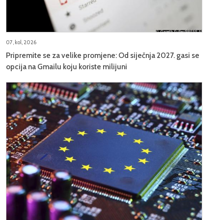
07, kol, 2026
Pripremite se za velike promjene: Od siječnja 2027. gasi se
opcija na Gmailu koju koriste milijuni