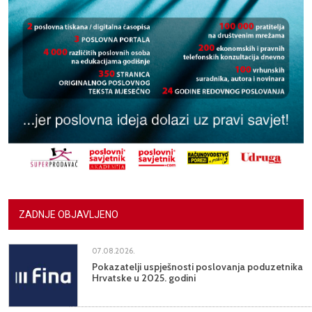
ZADNJE OBJAVLJENO
07.08.2026.
Pokazatelji uspješnosti poslovanja poduzetnika
Hrvatske u 2025. godini