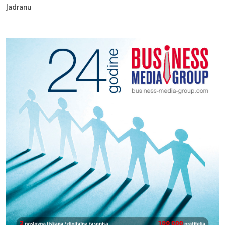
Jadranu