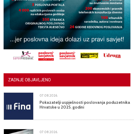
ZADNJE OBJAVLJENO
07.08.2026.
Pokazatelji uspješnosti poslovanja poduzetnika
Hrvatske u 2025. godini
07.08.2026.