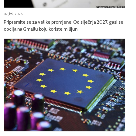
07, kol, 2026
Pripremite se za velike promjene: Od siječnja 2027. gasi se
opcija na Gmailu koju koriste milijuni