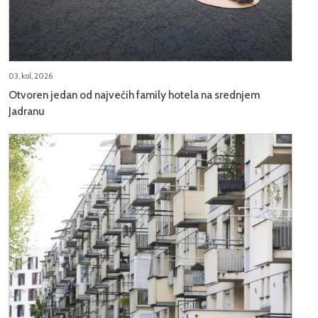
03, kol, 2026
Otvoren jedan od najvećih family hotela na srednjem
Jadranu