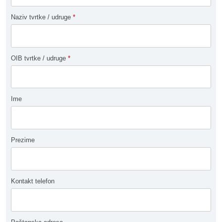
Naziv tvrtke / udruge
*
OIB tvrtke / udruge
*
Ime
Prezime
Kontakt telefon