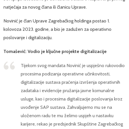
natječaja za novog člana ili članicu Uprave.
Novinić je član Uprave Zagrebačkog holdinga postao 1.
kolovoza 2023. godine, a bio je zadužen za operativno
poslovanje i digitalizaciju.
Tomašević: Vodio je ključne projekte digitalizacije
Tijekom svog mandata Novinić je uspješno rukovodio
procesima podizanja operativne učinkovitosti,
digitalizacije sustava praćenja izvršenja operativnih
zadataka i evidencije pružanja javne komunalne
usluge, kao i procesima digitalizacije poslovanja kroz
uvođenje SAP sustava. Zahvaljujemo mu se na
uloženom radu te mu želimo uspjeh u nastavku
karijere, rekao je predsjednik Skupštine Zagrebačkog