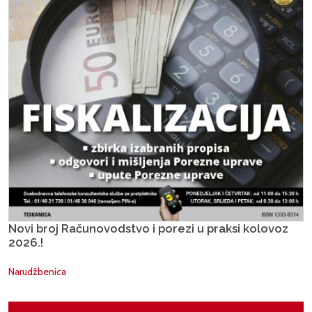
Novi broj Računovodstvo i porezi u praksi kolovoz
2026.!
Narudžbenica