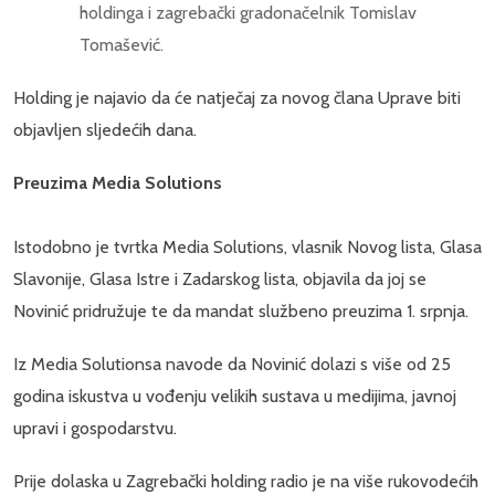
holdinga i zagrebački gradonačelnik Tomislav
Tomašević.
Holding je najavio da će natječaj za novog člana Uprave biti
objavljen sljedećih dana.
Preuzima Media Solutions
Istodobno je tvrtka Media Solutions, vlasnik Novog lista, Glasa
Slavonije, Glasa Istre i Zadarskog lista, objavila da joj se
Novinić pridružuje te da mandat službeno preuzima 1. srpnja.
Iz Media Solutionsa navode da Novinić dolazi s više od 25
godina iskustva u vođenju velikih sustava u medijima, javnoj
upravi i gospodarstvu.
Prije dolaska u Zagrebački holding radio je na više rukovodećih