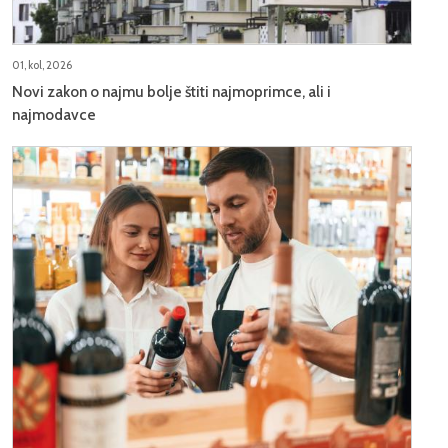
01, kol, 2026
Novi zakon o najmu bolje štiti najmoprimce, ali i
najmodavce