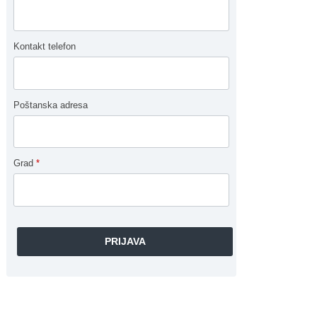
Kontakt telefon
Poštanska adresa
Grad
*