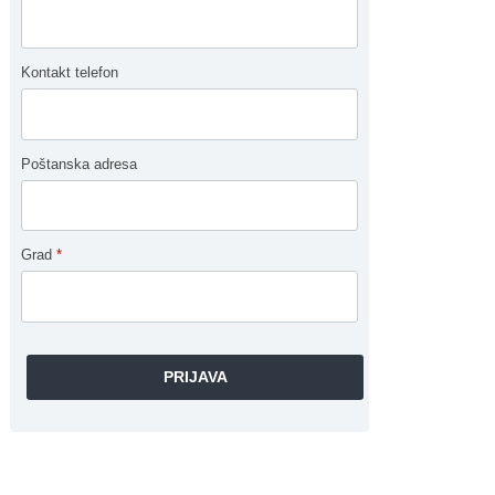
Kontakt telefon
Poštanska adresa
Grad
*