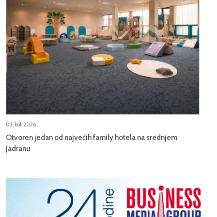
03, kol, 2026
Otvoren jedan od najvećih family hotela na srednjem
Jadranu