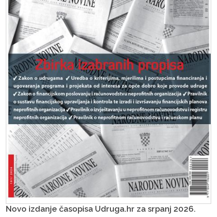
Novo izdanje časopisa Udruga.hr za srpanj 2026.