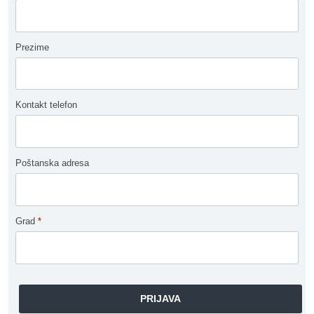
Prezime
Kontakt telefon
Poštanska adresa
Grad
*