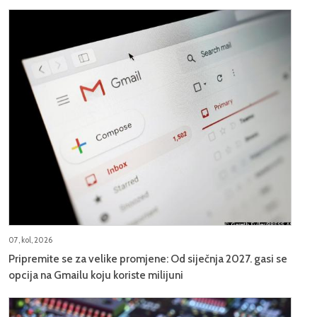
07, kol, 2026
Pripremite se za velike promjene: Od siječnja 2027. gasi se
opcija na Gmailu koju koriste milijuni