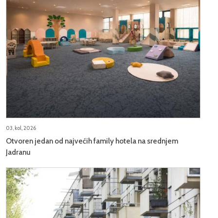
03, kol, 2026
Otvoren jedan od najvećih family hotela na srednjem
Jadranu