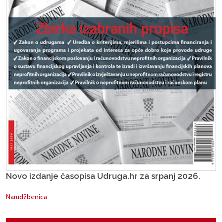
Novo izdanje časopisa Udruga.hr za srpanj 2026.
Narudžbenica