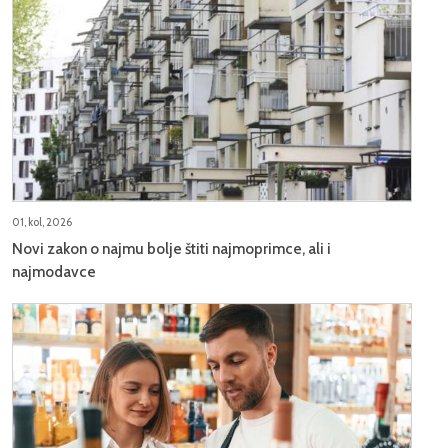
01, kol, 2026
Novi zakon o najmu bolje štiti najmoprimce, ali i
najmodavce