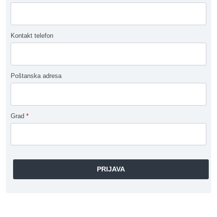
Kontakt telefon
Poštanska adresa
Grad
*