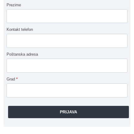
Prezime
Kontakt telefon
Poštanska adresa
Grad
*