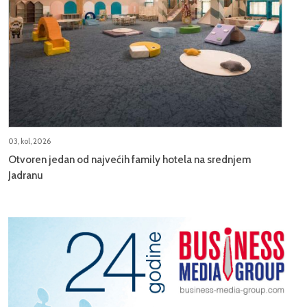
03, kol, 2026
Otvoren jedan od najvećih family hotela na srednjem
Jadranu