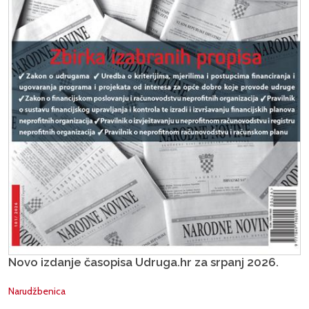
Novo izdanje časopisa Udruga.hr za srpanj 2026.
Narudžbenica