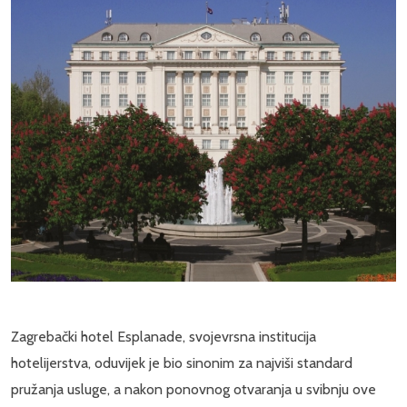
Zagrebački hotel Esplanade, svojevrsna institucija
hotelijerstva, oduvijek je bio sinonim za najviši standard
pružanja usluge, a nakon ponovnog otvaranja u svibnju ove