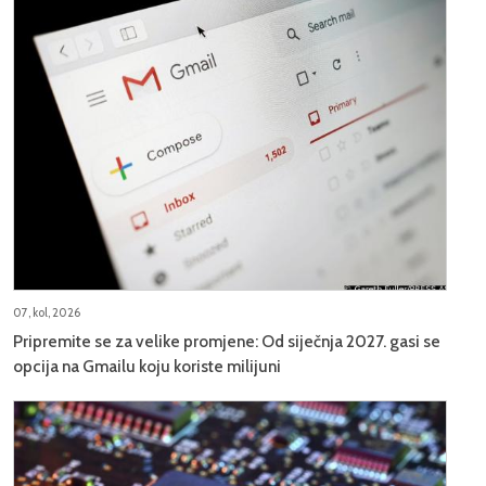
07, kol, 2026
Pripremite se za velike promjene: Od siječnja 2027. gasi se
opcija na Gmailu koju koriste milijuni