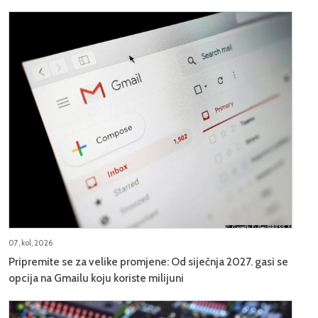
07, kol, 2026
Pripremite se za velike promjene: Od siječnja 2027. gasi se
opcija na Gmailu koju koriste milijuni