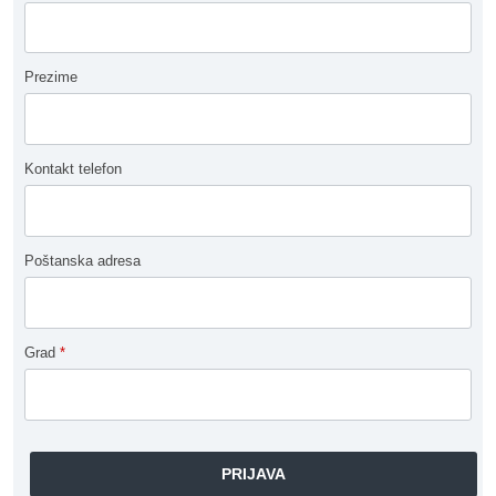
Prezime
Kontakt telefon
Poštanska adresa
Grad
*