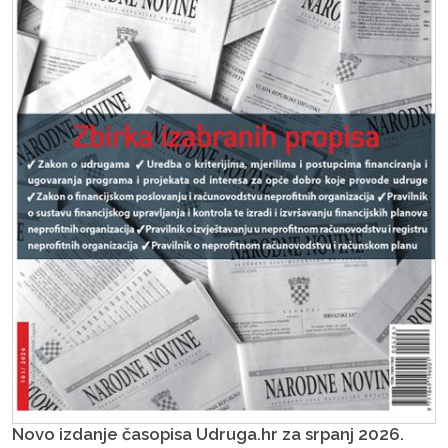
Novo izdanje časopisa Udruga.hr za srpanj 2026.