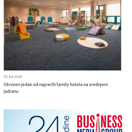
03, kol, 2026
Otvoren jedan od najvećih family hotela na srednjem
Jadranu