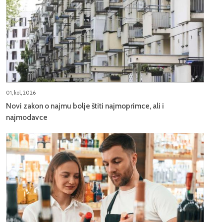
01, kol, 2026
Novi zakon o najmu bolje štiti najmoprimce, ali i
najmodavce