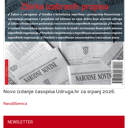
Novo izdanje časopisa Udruga.hr za srpanj 2026.
Narudžbenica
NEWSLETTER