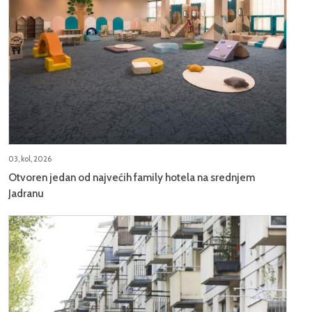
03, kol, 2026
Otvoren jedan od najvećih family hotela na srednjem
Jadranu