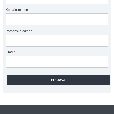
Kontakt telefon
Poštanska adresa
Grad
*