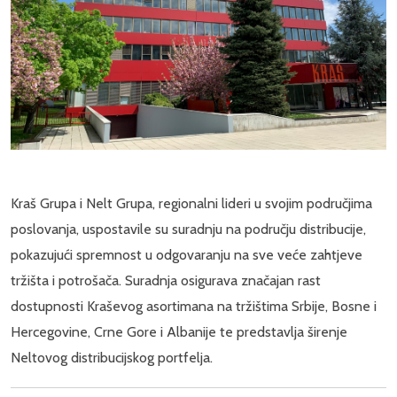
Kraš Grupa i Nelt Grupa, regionalni lideri u svojim područjima
poslovanja, uspostavile su suradnju na području distribucije,
pokazujući spremnost u odgovaranju na sve veće zahtjeve
tržišta i potrošača. Suradnja osigurava značajan rast
dostupnosti Kraševog asortimana na tržištima Srbije, Bosne i
Hercegovine, Crne Gore i Albanije te predstavlja širenje
Neltovog distribucijskog portfelja.