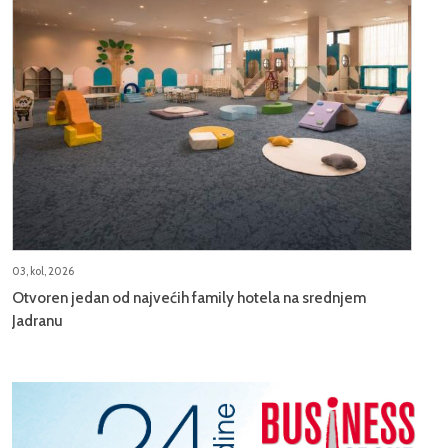
03, kol, 2026
Otvoren jedan od najvećih family hotela na srednjem
Jadranu