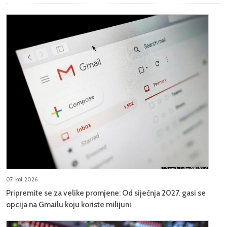
07, kol, 2026
Pripremite se za velike promjene: Od siječnja 2027. gasi se
opcija na Gmailu koju koriste milijuni