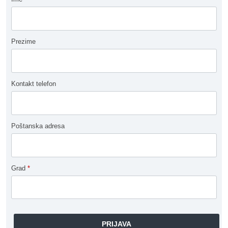
Prezime
Kontakt telefon
Poštanska adresa
Grad
*