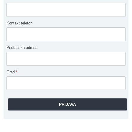
Kontakt telefon
Poštanska adresa
Grad
*