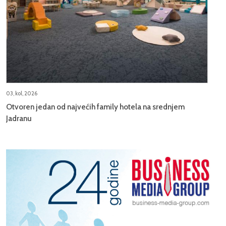
03, kol, 2026
Otvoren jedan od najvećih family hotela na srednjem
Jadranu