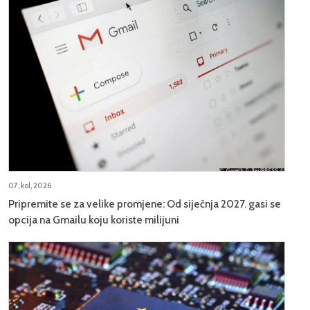
07, kol, 2026
Pripremite se za velike promjene: Od siječnja 2027. gasi se
opcija na Gmailu koju koriste milijuni