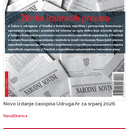
Novo izdanje časopisa Udruga.hr za srpanj 2026.
Narudžbenica