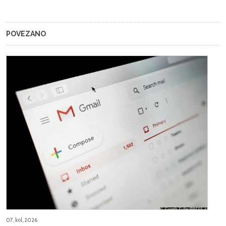
POVEZANO
07, kol, 2026