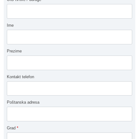
Ime
Prezime
Kontakt telefon
Poštanska adresa
Grad
*