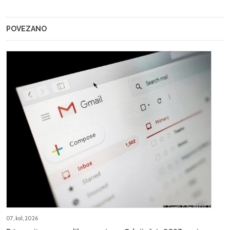
POVEZANO
07, kol, 2026