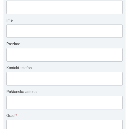
Ime
Prezime
Kontakt telefon
Poštanska adresa
Grad
*