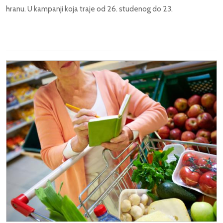
hranu. U kampanji koja traje od 26. studenog do 23.