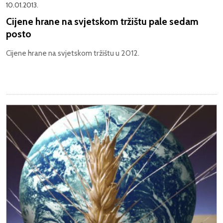
10.01.2013.
Cijene hrane na svjetskom tržištu pale sedam
posto
Cijene hrane na svjetskom tržištu u 2012.