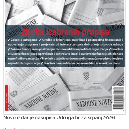
Novo izdanje časopisa Udruga.hr za srpanj 2026.