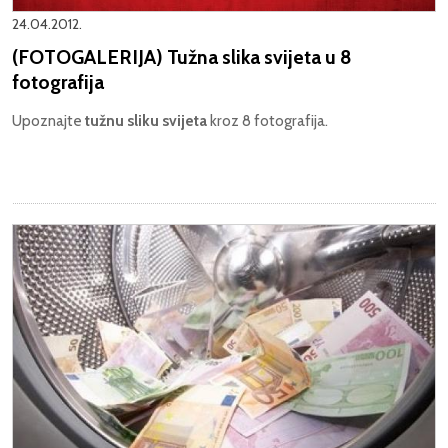
24.04.2012.
(FOTOGALERIJA) Tužna slika svijeta u 8
fotografija
Upoznajte
tužnu sliku svijeta
kroz 8 fotografija.