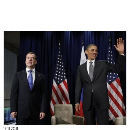
13.11.2011.