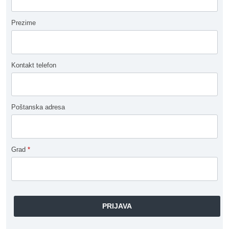
Prezime
Kontakt telefon
Poštanska adresa
Grad
*