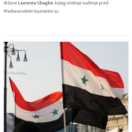
države
Laurenta Gbagbe
, kojeg očekuje suđenje pred
Međunarodnim kaznenim su