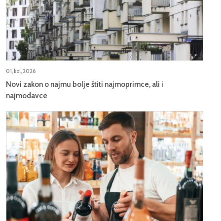
01, kol, 2026
Novi zakon o najmu bolje štiti najmoprimce, ali i
najmodavce