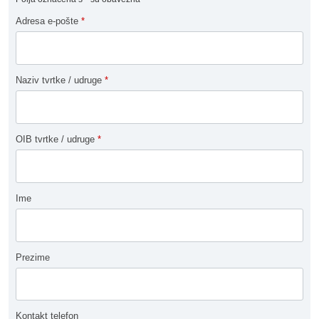
Adresa e-pošte
*
Naziv tvrtke / udruge
*
OIB tvrtke / udruge
*
Ime
Prezime
Kontakt telefon