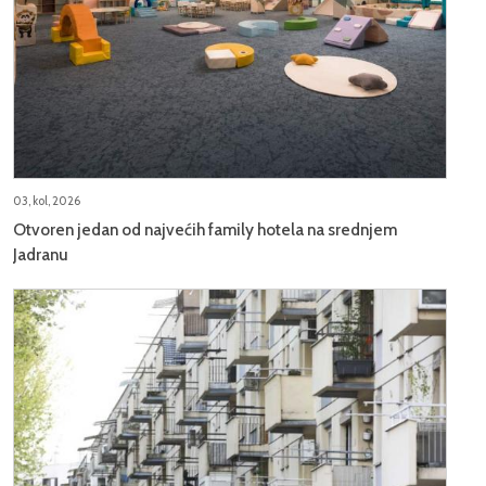
03, kol, 2026
Otvoren jedan od najvećih family hotela na srednjem
Jadranu