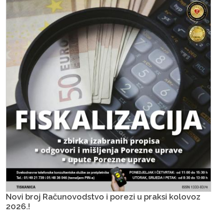
Novi broj Računovodstvo i porezi u praksi kolovoz
2026.!