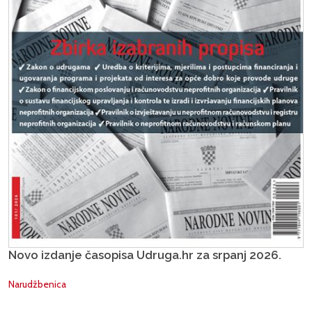
Novo izdanje časopisa Udruga.hr za srpanj 2026.
Narudžbenica