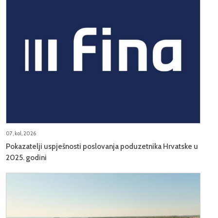
07, kol, 2026
Pokazatelji uspješnosti poslovanja poduzetnika Hrvatske u
2025. godini