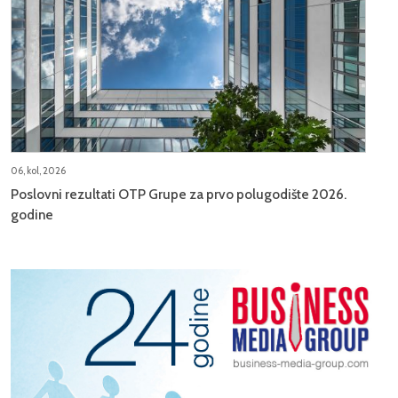
06, kol, 2026
Poslovni rezultati OTP Grupe za prvo polugodište 2026.
godine