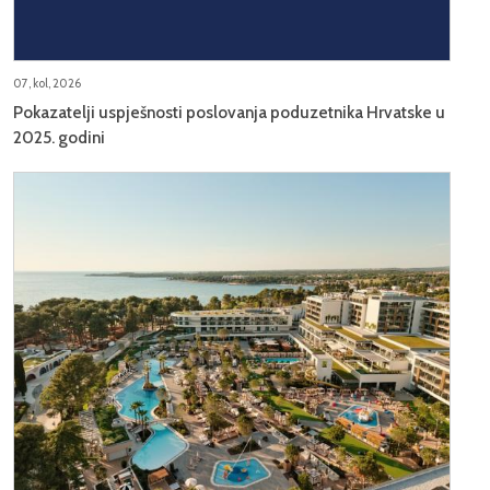
07, kol, 2026
Pokazatelji uspješnosti poslovanja poduzetnika Hrvatske u
2025. godini