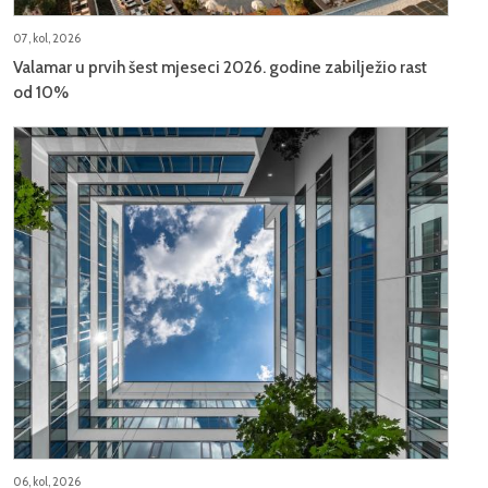
07, kol, 2026
Valamar u prvih šest mjeseci 2026. godine zabilježio rast
od 10%
06, kol, 2026