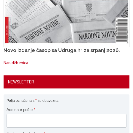
Novo izdanje časopisa Udruga.hr za srpanj 2026.
Narudžbenica
NEWSLETTER
Polja označena s
*
su obavezna
Adresa e-pošte
*