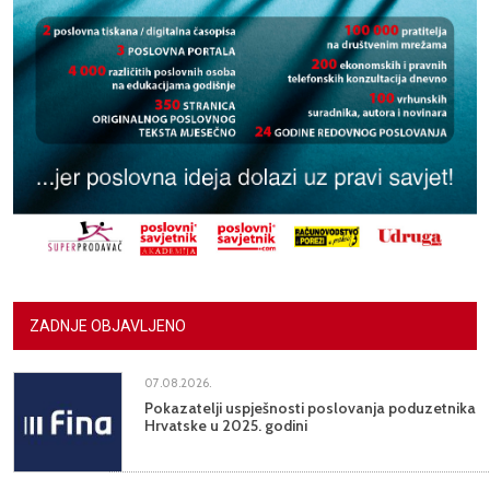
ZADNJE OBJAVLJENO
07.08.2026.
Pokazatelji uspješnosti poslovanja poduzetnika
Hrvatske u 2025. godini