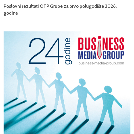
Poslovni rezultati OTP Grupe za prvo polugodište 2026.
godine