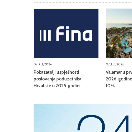
07, kol, 2026
07, kol, 2026
Pokazatelji uspješnosti
Valamar u prv
poslovanja poduzetnika
2026. godine 
Hrvatske u 2025. godini
10%