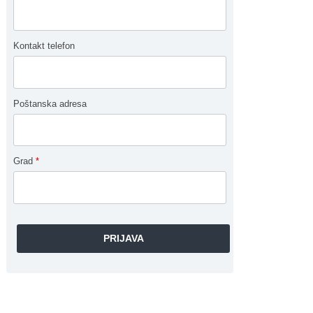
Kontakt telefon
Poštanska adresa
Grad
*