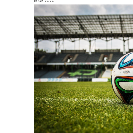
15.06.2020.