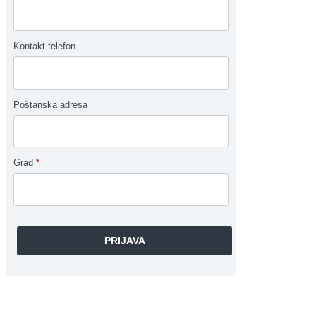
Kontakt telefon
Poštanska adresa
Grad
*