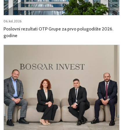
06, kol, 2026
Poslovni rezultati OTP Grupe za prvo polugodište 2026.
godine