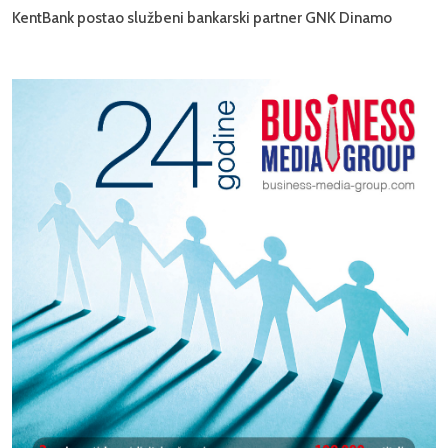
KentBank postao službeni bankarski partner GNK Dinamo