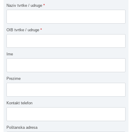
Naziv tvrtke / udruge
*
OIB tvrtke / udruge
*
Ime
Prezime
Kontakt telefon
Poštanska adresa