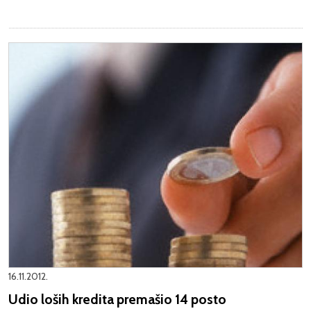
16.11.2012.
Udio loših kredita premašio 14 posto