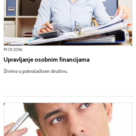
19.01.2016.
Upravljanje osobnim financijama
Živimo u potrošačkom društvu.