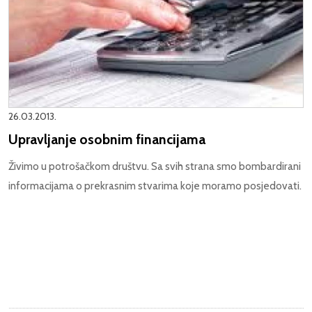
26.03.2013.
Upravljanje osobnim financijama
Živimo u potrošačkom društvu. Sa svih strana smo bombardirani
informacijama o prekrasnim stvarima koje moramo posjedovati.