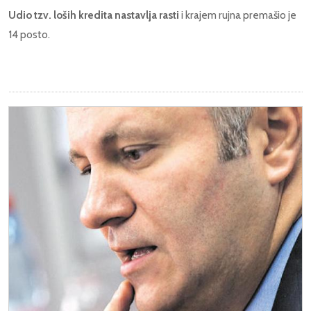
Udio tzv. loših kredita nastavlja rasti
i krajem rujna premašio je
14 posto.