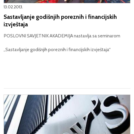
13.02.2013.
Sastavljanje godišnjih poreznih i financijskih
izvještaja
POSLOVNI SAVJETNIK AKADEMIJA nastavlja sa seminarom
„Sastavljanje godišnjih poreznih i financijskih izvještaja“