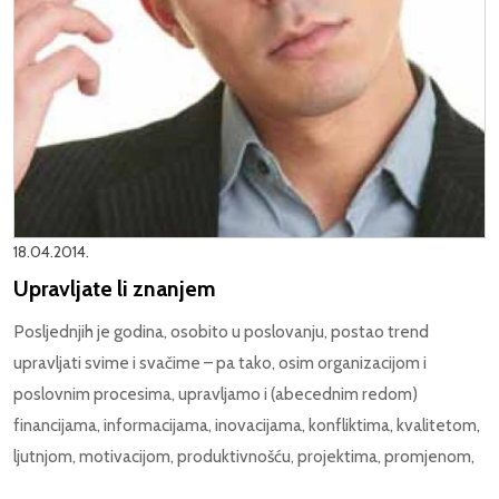
18.04.2014.
Upravljate li znanjem
Posljednjih je godina, osobito u poslovanju, postao trend
upravljati svime i svačime – pa tako, osim organizacijom i
poslovnim procesima, upravljamo i (abecednim redom)
financijama, informacijama, inovacijama, konfliktima, kvalitetom,
ljutnjom, motivacijom, produktivnošću, projektima, promjenom,