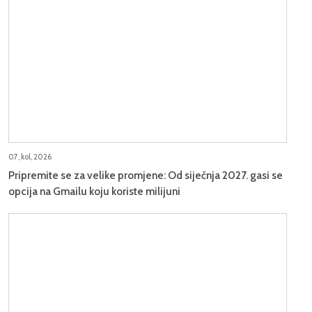
07, kol, 2026
Pripremite se za velike promjene: Od siječnja 2027. gasi se
opcija na Gmailu koju koriste milijuni