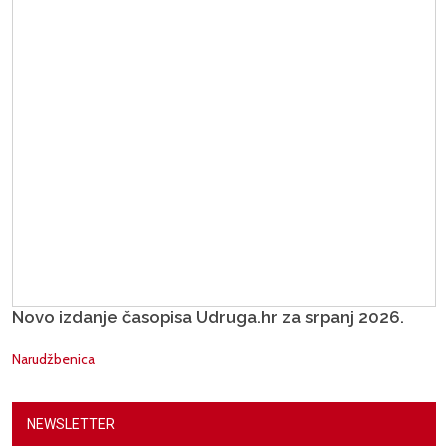
Novo izdanje časopisa Udruga.hr za srpanj 2026.
Narudžbenica
NEWSLETTER