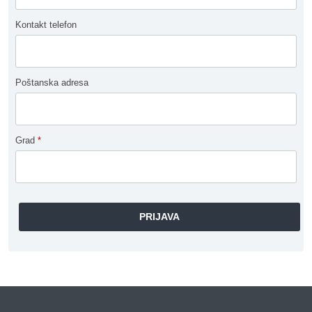
Kontakt telefon
Poštanska adresa
Grad
*