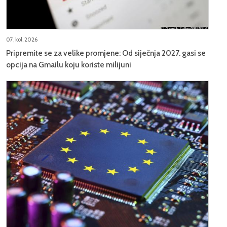
07, kol, 2026
Pripremite se za velike promjene: Od siječnja 2027. gasi se
opcija na Gmailu koju koriste milijuni