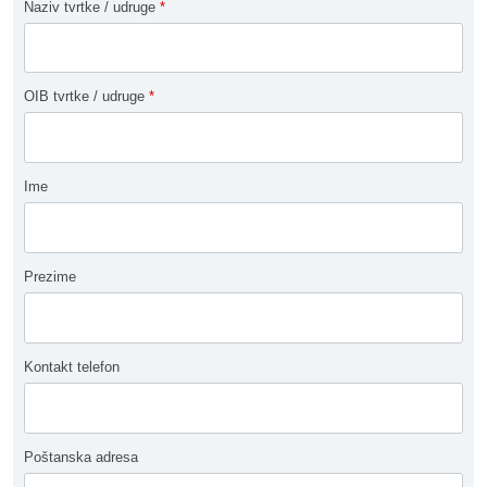
Naziv tvrtke / udruge
*
OIB tvrtke / udruge
*
Ime
Prezime
Kontakt telefon
Poštanska adresa