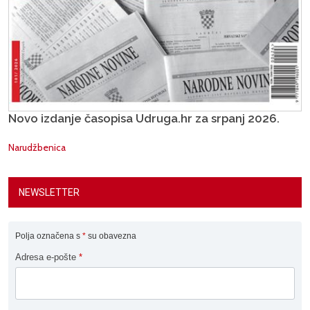
Novo izdanje časopisa Udruga.hr za srpanj 2026.
Narudžbenica
NEWSLETTER
Polja označena s
*
su obavezna
Adresa e-pošte
*