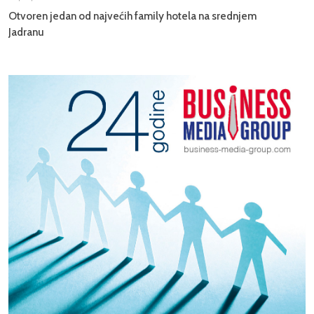
Otvoren jedan od najvećih family hotela na srednjem
Jadranu