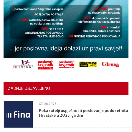
ZADNJE OBJAVLJENO
07.08.2026.
Pokazatelji uspješnosti poslovanja poduzetnika
Hrvatske u 2025. godini