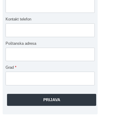
Kontakt telefon
Poštanska adresa
Grad
*