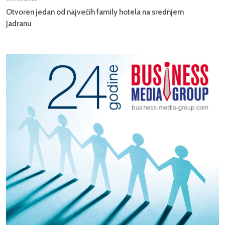
Otvoren jedan od najvećih family hotela na srednjem
Jadranu