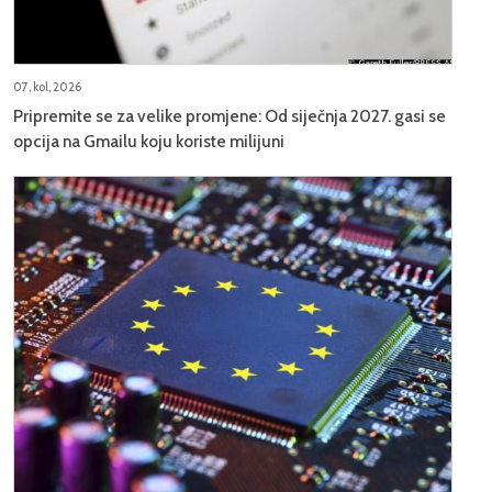
07, kol, 2026
Pripremite se za velike promjene: Od siječnja 2027. gasi se
opcija na Gmailu koju koriste milijuni