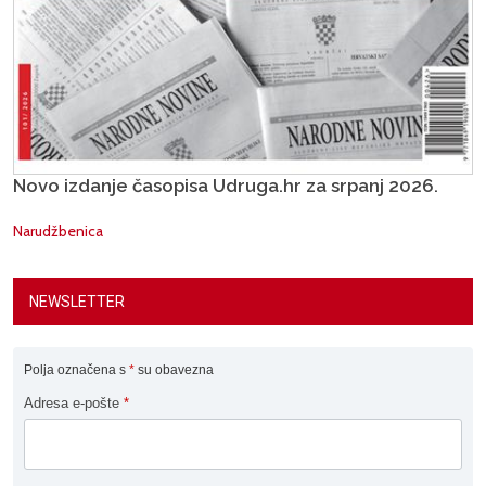
Novo izdanje časopisa Udruga.hr za srpanj 2026.
Narudžbenica
NEWSLETTER
Polja označena s
*
su obavezna
Adresa e-pošte
*