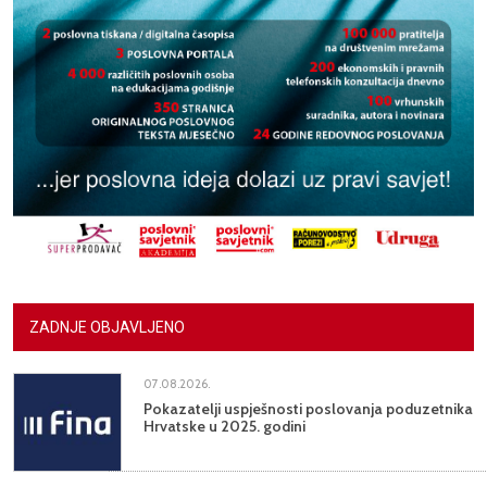
ZADNJE OBJAVLJENO
07.08.2026.
Pokazatelji uspješnosti poslovanja poduzetnika
Hrvatske u 2025. godini