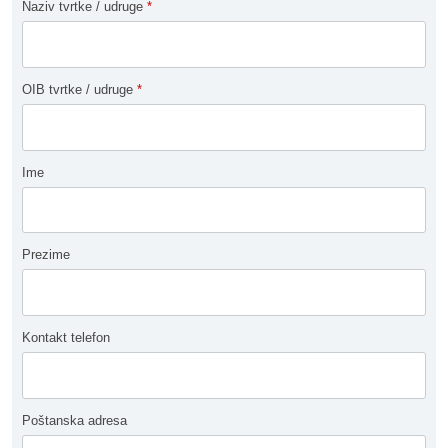
Naziv tvrtke / udruge
*
OIB tvrtke / udruge
*
Ime
Prezime
Kontakt telefon
Poštanska adresa