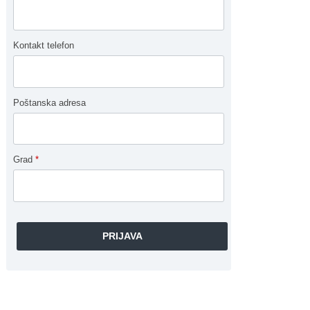
Kontakt telefon
Poštanska adresa
Grad
*