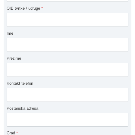
OIB tvrtke / udruge
*
Ime
Prezime
Kontakt telefon
Poštanska adresa
Grad
*