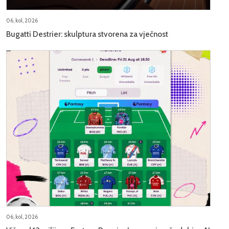
06, kol, 2026
Bugatti Destrier: skulptura stvorena za vječnost
06, kol, 2026