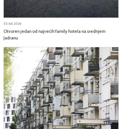
03, kol, 2026
Otvoren jedan od najvećih family hotela na srednjem
Jadranu