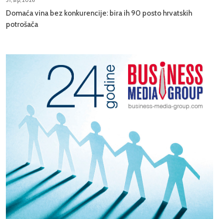
Domaća vina bez konkurencije: bira ih 90 posto hrvatskih
potrošača