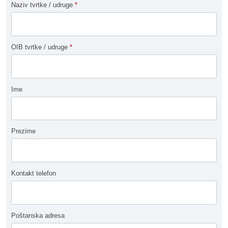
Naziv tvrtke / udruge
*
OIB tvrtke / udruge
*
Ime
Prezime
Kontakt telefon
Poštanska adresa