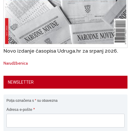
Novo izdanje časopisa Udruga.hr za srpanj 2026.
Narudžbenica
NEWSLETTER
Polja označena s
*
su obavezna
Adresa e-pošte
*