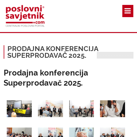
Skoči na glavni sadržaj
PRODAJNA KONFERENCIJA
SUPERPRODAVAČ 2025.
Prodajna konferencija
Superprodavač 2025.