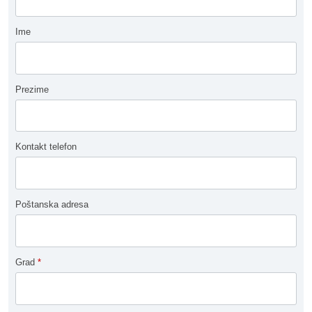
Ime
Prezime
Kontakt telefon
Poštanska adresa
Grad
*