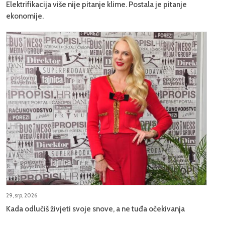
Elektrifikacija više nije pitanje klime. Postala je pitanje
ekonomije.
29, srp, 2026
Kada odlučiš živjeti svoje snove, a ne tuđa očekivanja