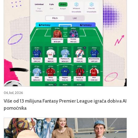
06, kol, 2026
Više od 13 milijuna Fantasy Premier League igrača dobiva AI
pomoćnika