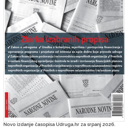
Novo izdanje časopisa Udruga.hr za srpanj 2026.