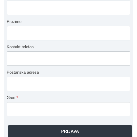
Prezime
Kontakt telefon
Poštanska adresa
Grad
*