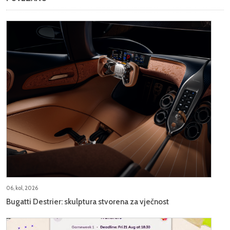
06, kol, 2026
Bugatti Destrier: skulptura stvorena za vječnost