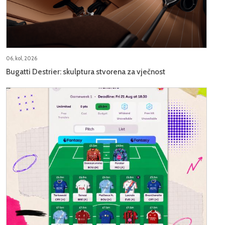
06, kol, 2026
Bugatti Destrier: skulptura stvorena za vječnost