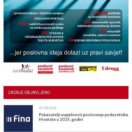
ZADNJE OBJAVLJENO
07.08.2026.
Pokazatelji uspješnosti poslovanja poduzetnika
Hrvatske u 2025. godini