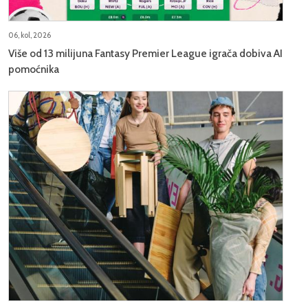
06, kol, 2026
Više od 13 milijuna Fantasy Premier League igrača dobiva AI
pomoćnika