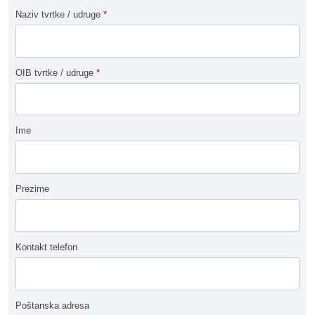
Naziv tvrtke / udruge
*
OIB tvrtke / udruge
*
Ime
Prezime
Kontakt telefon
Poštanska adresa