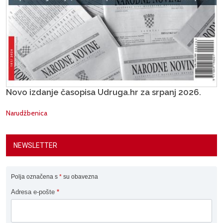
Novo izdanje časopisa Udruga.hr za srpanj 2026.
Narudžbenica
NEWSLETTER
Polja označena s
*
su obavezna
Adresa e-pošte
*