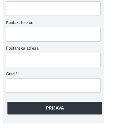
Kontakt telefon
Poštanska adresa
Grad
*