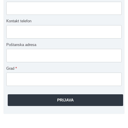
Kontakt telefon
Poštanska adresa
Grad
*