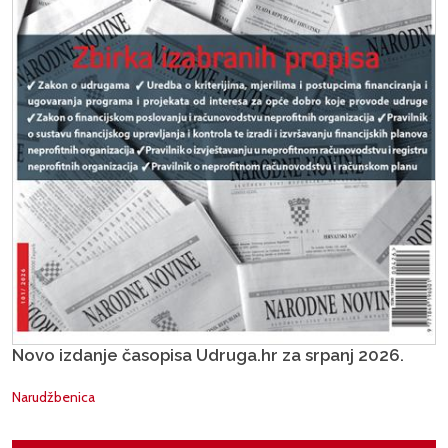
Novo izdanje časopisa Udruga.hr za srpanj 2026.
Narudžbenica