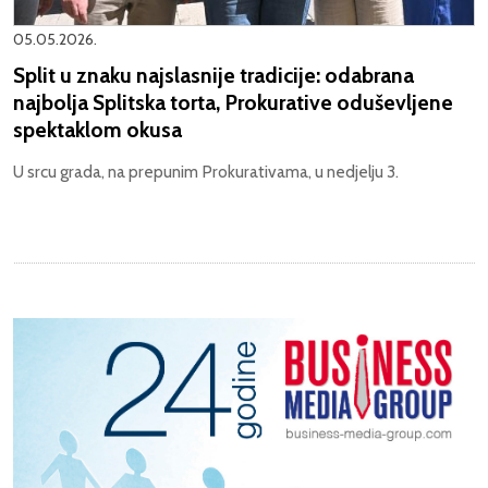
05.05.2026.
Split u znaku najslasnije tradicije: odabrana
najbolja Splitska torta, Prokurative oduševljene
spektaklom okusa
U srcu grada, na prepunim Prokurativama, u nedjelju 3.