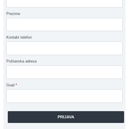
Prezime
Kontakt telefon
Poštanska adresa
Grad
*