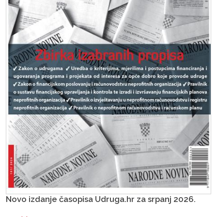
Novo izdanje časopisa Udruga.hr za srpanj 2026.