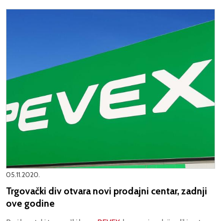
05.11.2020.
Trgovački div otvara novi prodajni centar, zadnji
ove godine