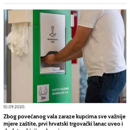
10.09.2020.
Zbog povećanog vala zaraze kupcima sve važnije
mjere zaštite, prvi hrvatski trgovački lanac uveo i