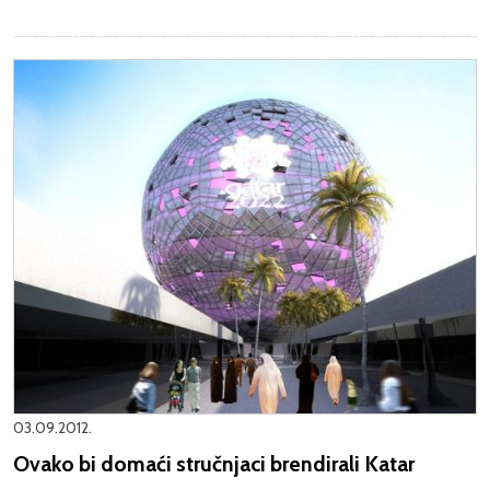
03.09.2012.
Ovako bi domaći stručnjaci brendirali Katar