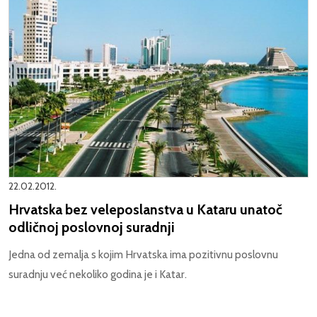
22.02.2012.
Hrvatska bez veleposlanstva u Kataru unatoč
odličnoj poslovnoj suradnji
Jedna od zemalja s kojim Hrvatska ima pozitivnu poslovnu
suradnju već nekoliko godina je i Katar.