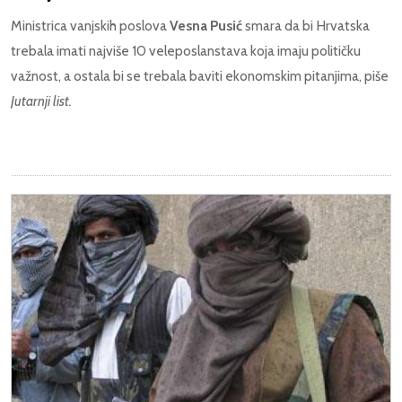
Ministrica vanjskih poslova
Vesna Pusić
smara da bi Hrvatska
trebala imati najviše 10 veleposlanstava koja imaju političku
važnost, a ostala bi se trebala baviti ekonomskim pitanjima, piše
Jutarnji list.