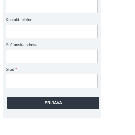
Kontakt telefon
Poštanska adresa
Grad
*