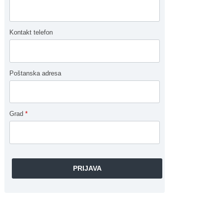
Kontakt telefon
Poštanska adresa
Grad
*