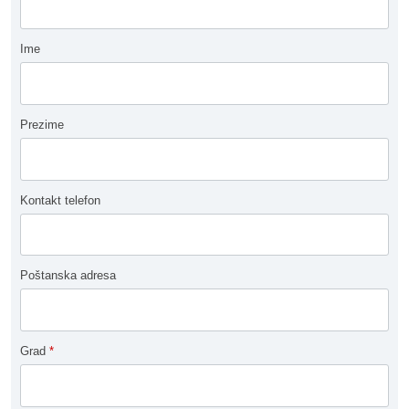
Ime
Prezime
Kontakt telefon
Poštanska adresa
Grad
*