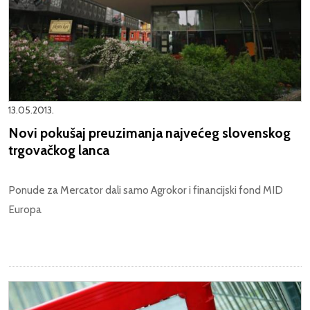
13.05.2013.
Novi pokušaj preuzimanja najvećeg slovenskog
trgovačkog lanca
Ponude za Mercator dali samo Agrokor i financijski fond MID
Europa