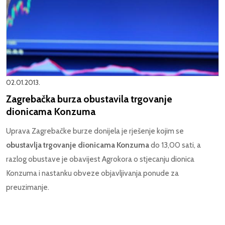
02.01.2013.
Zagrebačka burza obustavila trgovanje
dionicama Konzuma
Uprava Zagrebačke burze donijela je rješenje kojim se
obustavlja trgovanje dionicama Konzuma
do 13,00 sati, a
razlog obustave je obavijest Agrokora o stjecanju dionica
Konzuma i nastanku obveze objavljivanja ponude za
preuzimanje.