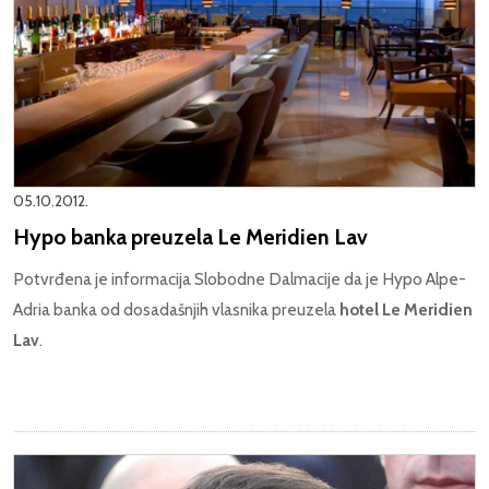
05.10.2012.
Hypo banka preuzela Le Meridien Lav
Potvrđena je informacija Slobodne Dalmacije da je Hypo Alpe-
Adria banka od dosadašnjih vlasnika preuzela
hotel Le Meridien
Lav
.