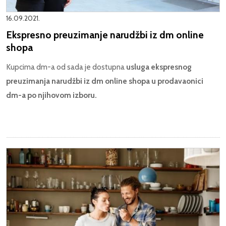
16.09.2021.
Ekspresno preuzimanje narudžbi iz dm online
shopa
Kupcima dm-a od sada je dostupna
usluga ekspresnog
preuzimanja narudžbi iz dm online shopa u prodavaonici
dm-a po njihovom izboru.