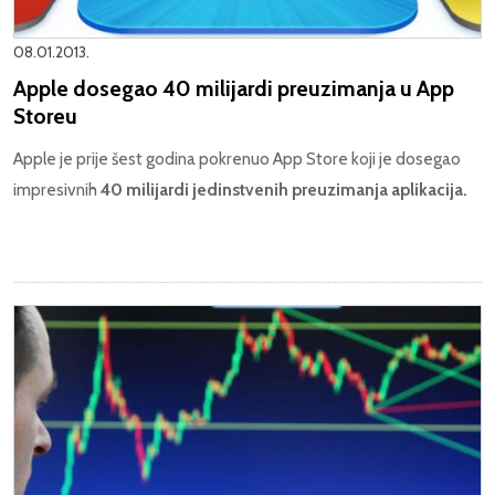
08.01.2013.
Apple dosegao 40 milijardi preuzimanja u App
Storeu
Apple je prije šest godina pokrenuo App Store koji je dosegao
impresivnih
40 milijardi jedinstvenih preuzimanja aplikacija.