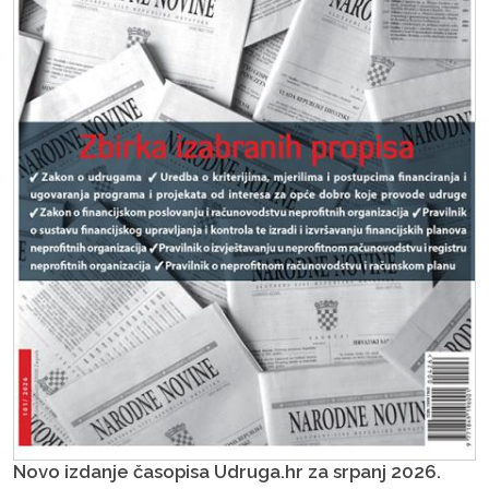
Novo izdanje časopisa Udruga.hr za srpanj 2026.