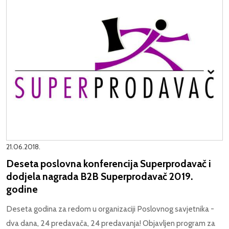
21.06.2018.
Deseta poslovna konferencija Superprodavač i
dodjela nagrada B2B Superprodavač 2019.
godine
Deseta godina za redom u organizaciji Poslovnog savjetnika -
dva dana, 24 predavača, 24 predavanja! Objavljen program za