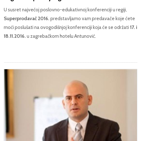
U susret najvećoj poslovno-edukativnoj konferenciji u regiji,
Superprodavač 2016.
predstavljamo vam predavače koje ćete
moći poslušati na ovogodišnjoj konferenciji koja će se održati
17. i
18.11.2016.
u zagrebačkom hotelu Antunović.