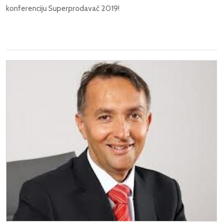
konferenciju Superprodavač 2019!