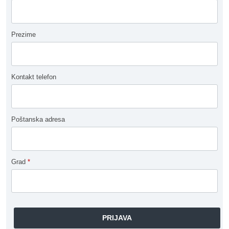
Prezime
Kontakt telefon
Poštanska adresa
Grad
*