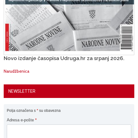
Novo izdanje časopisa Udruga.hr za srpanj 2026.
Narudžbenica
NEWSLETTER
Polja označena s
*
su obavezna
Adresa e-pošte
*