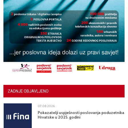
ZADNJE OBJAVLJENO
07.08.2026.
Pokazatelji uspješnosti poslovanja poduzetnika
Hrvatske u 2025. godini