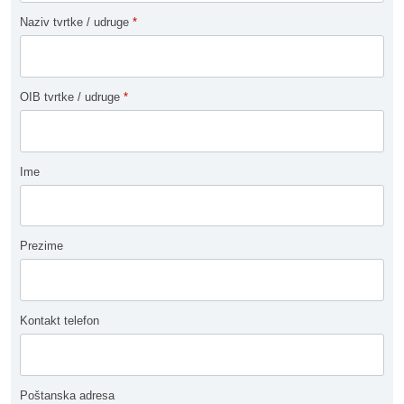
Naziv tvrtke / udruge
*
OIB tvrtke / udruge
*
Ime
Prezime
Kontakt telefon
Poštanska adresa