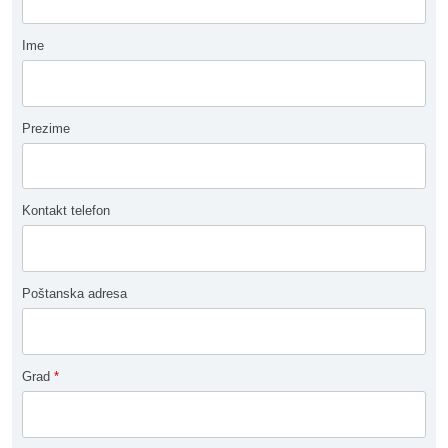
Ime
Prezime
Kontakt telefon
Poštanska adresa
Grad
*